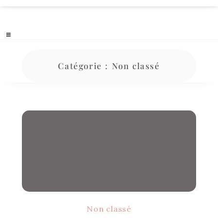
Catégorie :
Non classé
Non classé